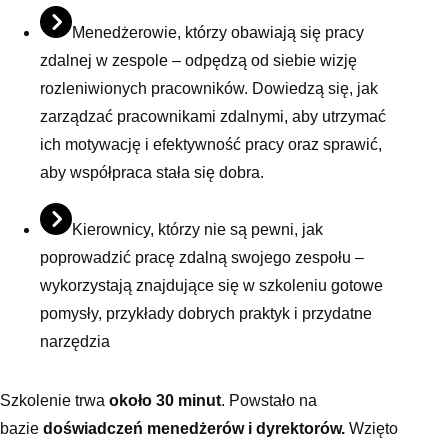
Menedżerowie, którzy obawiają się pracy
zdalnej w zespole – odpędzą od siebie wizję
rozleniwionych pracowników. Dowiedzą się, jak
zarządzać pracownikami zdalnymi, aby utrzymać
ich motywację i efektywność pracy oraz sprawić,
aby współpraca stała się dobra.
Kierownicy, którzy nie są pewni, jak
poprowadzić pracę zdalną swojego zespołu –
wykorzystają znajdujące się w szkoleniu gotowe
pomysły, przykłady dobrych praktyk i przydatne
narzędzia
Szkolenie trwa
około 30 minut
. Powstało na
bazie
doświadczeń menedżerów i dyrektorów.
Wzięto