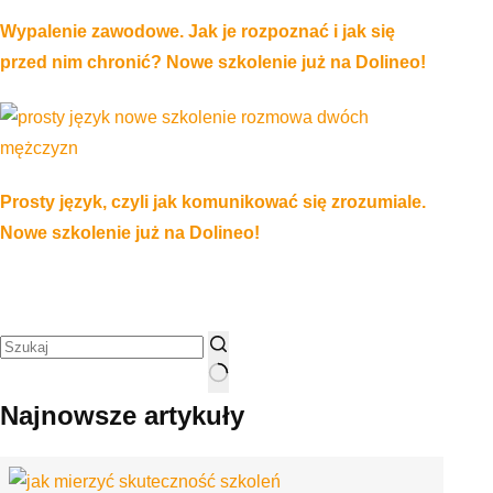
Wypalenie zawodowe. Jak je rozpoznać i jak się
przed nim chronić? Nowe szkolenie już na Dolineo!
Prosty język, czyli jak komunikować się zrozumiale.
Nowe szkolenie już na Dolineo!
Najnowsze artykuły