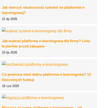
Jak mierzyć skuteczność szkoleń na platformie e-
learningowej?
21 lip 2026
Jak wybrać platformę e-learningową dla firmy? Lista
kryteriów przed zakupem
15 lip 2026
Co powinna mieć dobra platforma e-learningowa? 12
kluczowych funkcji
18 cze 2026
Migracja na nową platformę e-learningową – jak