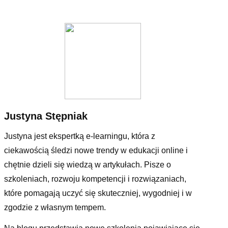
Justyna Stępniak
Justyna jest ekspertką e-learningu, która z
ciekawością śledzi nowe trendy w edukacji online i
chętnie dzieli się wiedzą w artykułach. Pisze o
szkoleniach, rozwoju kompetencji i rozwiązaniach,
które pomagają uczyć się skuteczniej, wygodniej i w
zgodzie z własnym tempem.