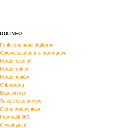
DOLINEO
Funkcjonalności platformy
Gotowe szkolenia e-learningowe
Kreator szkoleń
Kreator ankiet
Kreator testów
Onboarding
Baza wiedzy
Ścieżki szkoleniowe
Ocena pracownicza
Feedback 360
Grywalizacja