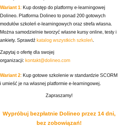
Wariant 1
:
Kup dostęp do platformy e-learningowej
Dolineo. Platforma Dolineo to ponad 200 gotowych
modułów szkoleń e-learningowych oraz strefa własna.
Można samodzielnie tworzyć własne kursy online, testy i
ankiety. Sprawdź
katalog wszystkich szkoleń
.
Zapytaj o ofertę dla swojej
organizacji:
kontakt@dolineo.com
Wariant 2
:
Kup gotowe szkolenie w standardzie SCORM
i umieść je na własnej platformie e-learningowej.
Zapraszamy!
Wypróbuj bezpłatnie Dolineo przez 14 dni,
bez zobowiązań!