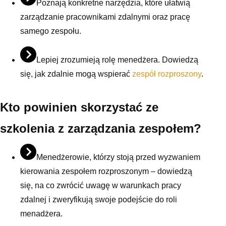
Poznają konkretne narzędzia, które ułatwią
zarządzanie pracownikami zdalnymi oraz pracę
samego zespołu.
Lepiej zrozumieją rolę menedżera. Dowiedzą
się, jak zdalnie mogą wspierać
zespół rozproszony
.
Kto powinien skorzystać ze
szkolenia z zarządzania zespołem?
Menedżerowie, którzy stoją przed wyzwaniem
kierowania zespołem rozproszonym – dowiedzą
się, na co zwrócić uwagę w warunkach pracy
zdalnej i zweryfikują swoje podejście do roli
menadżera.