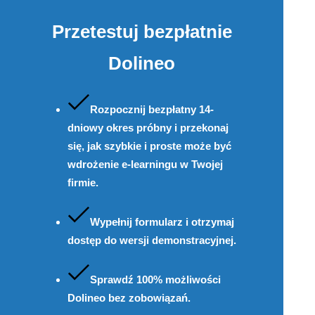
Przetestuj bezpłatnie
Dolineo
Rozpocznij bezpłatny 14-
dniowy okres próbny i przekonaj
się, jak szybkie i proste może być
wdrożenie e-learningu w Twojej
firmie.
Wypełnij formularz i otrzymaj
dostęp do wersji demonstracyjnej.
Sprawdź 100% możliwości
Dolineo bez zobowiązań.