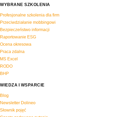
WYBRANE SZKOLENIA
Profesjonalne szkolenia dla firm
Przeciwdziałanie mobbingowi
Bezpieczeństwo informacji
Raportowanie ESG
Ocena okresowa
Praca zdalna
MS Excel
RODO
BHP
WIEDZA I WSPARCIE
Blog
Newsletter Dolineo
Słownik pojęć