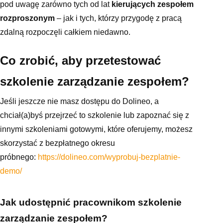
pod uwagę zarówno tych od lat
kierujących zespołem
rozproszonym
– jak i tych, którzy przygodę z pracą
zdalną rozpoczęli całkiem niedawno.
Co zrobić, aby przetestować
szkolenie zarządzanie zespołem?
Jeśli jeszcze nie masz dostępu do Dolineo, a
chciał(a)byś przejrzeć to szkolenie lub zapoznać się z
innymi szkoleniami gotowymi, które oferujemy, możesz
skorzystać z bezpłatnego okresu
próbnego:
https://dolineo.com/wyprobuj-bezplatnie-
demo/
Jak udostępnić pracownikom szkolenie
zarządzanie zespołem?