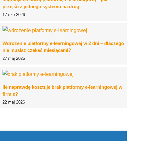
przejść z jednego systemu na drugi
17 cze 2026
Wdrożenie platformy e-learningowej w 2 dni – dlaczego
nie musisz czekać miesiącami?
27 maj 2026
Ile naprawdę kosztuje brak platformy e-learningowej w
firmie?
22 maj 2026